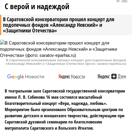
2482
С верой и надеждой
В Саратовской консерватории прошел концерт для
подопечных фондов «Александр Невский» и
«Защитники Отечества»
В Саратовской консерватории прошел концерт для подопечных фондов
«Александр Невский» и «Защитники Отечества» (фото: saratov-eparhia.ru)
В театральном зале Саратовской государственной консерватории
имени Л. В. Собинова 16 мая состоялся масштабный
благотворительный концерт «Вера, надежда, любовь».
Мероприятие было организовано Образовательным центром по
развитию детского и юношеского творчества, действующим при
Саратовской духовной семинарии по благословению
митрополита Саратовского и Вольского Игнатия.