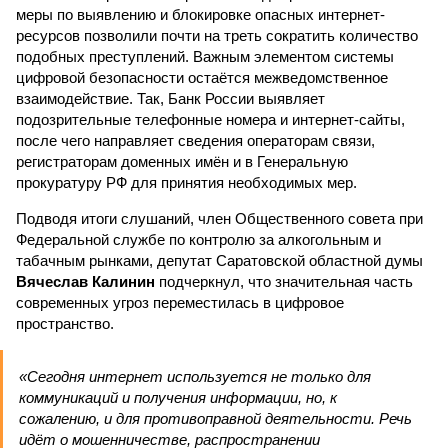
меры по выявлению и блокировке опасных интернет-
ресурсов позволили почти на треть сократить количество
подобных преступлений. Важным элементом системы
цифровой безопасности остаётся межведомственное
взаимодействие. Так, Банк России выявляет
подозрительные телефонные номера и интернет-сайты,
после чего направляет сведения операторам связи,
регистраторам доменных имён и в Генеральную
прокуратуру РФ для принятия необходимых мер.
Подводя итоги слушаний, член Общественного совета при
Федеральной службе по контролю за алкогольным и
табачным рынками, депутат Саратовской областной думы
Вячеслав Калинин
подчеркнул, что значительная часть
современных угроз переместилась в цифровое
пространство.
«Сегодня интернет используется не только для
коммуникаций и получения информации, но, к
сожалению, и для противоправной деятельности. Речь
идёт о мошенничестве, распространении