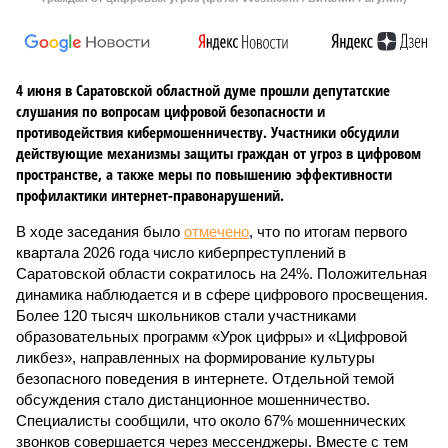
4 июня в Саратовской областной думе прошли депутатские
слушания по вопросам цифровой безопасности и
противодействия кибермошенничеству. Участники обсудили
действующие механизмы защиты граждан от угроз в цифровом
пространстве, а также меры по повышению эффективности
профилактики интернет-правонарушений.
В ходе заседания было
отмечено
, что по итогам первого
квартала 2026 года число киберпреступлений в
Саратовской области сократилось на 24%. Положительная
динамика наблюдается и в сфере цифрового просвещения.
Более 120 тысяч школьников стали участниками
образовательных программ «Урок цифры» и «Цифровой
ликбез», направленных на формирование культуры
безопасного поведения в интернете. Отдельной темой
обсуждения стало дистанционное мошенничество.
Специалисты сообщили, что около 67% мошеннических
звонков совершается через мессенджеры. Вместе с тем