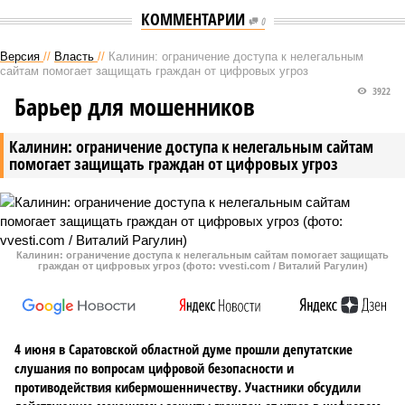
КОММЕНТАРИИ
0
Версия
//
Власть
//
Калинин: ограничение доступа к нелегальным
сайтам помогает защищать граждан от цифровых угроз
3922
Барьер для мошенников
Калинин: ограничение доступа к нелегальным сайтам
помогает защищать граждан от цифровых угроз
Калинин: ограничение доступа к нелегальным сайтам помогает защищать
граждан от цифровых угроз (фото: vvesti.com / Виталий Рагулин)
4 июня в Саратовской областной думе прошли депутатские
слушания по вопросам цифровой безопасности и
противодействия кибермошенничеству. Участники обсудили