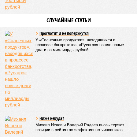
СЛУЧАЙНЫЕ СТАТЬИ
Проглотят и не поперхнутся
У «Солнечных продуктов», находящихся в
процессе банкротства, «Русагро» нашло новые
долги на миллиарды рублей
Ниже некуда?
Михаил Исаев и Валерий Радаев вновь теряют
позиции в рейтингах эффективных чиновников