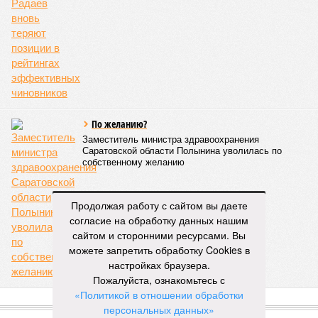
По желанию?
Заместитель министра здравоохранения
Саратовской области Полынина уволилась по
собственному желанию
Продолжая работу с сайтом вы даете
согласие на обработку данных нашим
сайтом и сторонними ресурсами. Вы
можете запретить обработку Cookies в
настройках браузера.
Пожалуйста, ознакомьтесь с
«Политикой в отношении обработки
ПОПУЛЯРНОЕ
персональных данных»