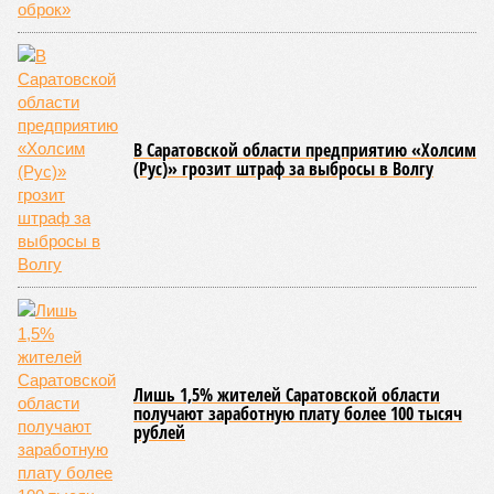
В Саратовской области предприятию «Холсим
(Рус)» грозит штраф за выбросы в Волгу
Лишь 1,5% жителей Саратовской области
получают заработную плату более 100 тысяч
рублей