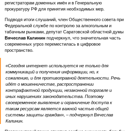
регистраторам доменных имён и в Генеральную
прокуратуру РФ для принятия необходимых мер.
Подводя итоги слушаний, член Общественного совета при
Федеральной службе по контролю за алкогольным и
табачным рынками, депутат Саратовской областной думы
Вячеслав Калинин
подчеркнул, что значительная часть
современных угроз переместилась в цифровое
пространство.
«Сегодня интернет используется не только для
коммуникаций и получения информации, но, к
сожалению, и для противоправной деятельности. Речь
идёт о мошенничестве, распространении
контрафактной продукции, незаконной торговле и
иных нарушениях законодательства. Поэтому
своевременное выявление и ограничение доступа к
таким ресурсам является важной частью общей
системы защиты граждан», – подчеркнул Вячеслав
Калинин.