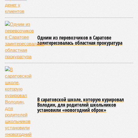
Одним из перевозчиков в Саратове
заинтересовалась областная прокуратура
В саратовской школе, которую курировал
Володин, для родителей школьников
установили «новогодний оброк»