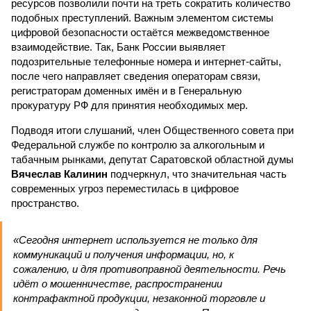
ресурсов позволили почти на треть сократить количество
подобных преступлений. Важным элементом системы
цифровой безопасности остаётся межведомственное
взаимодействие. Так, Банк России выявляет
подозрительные телефонные номера и интернет-сайты,
после чего направляет сведения операторам связи,
регистраторам доменных имён и в Генеральную
прокуратуру РФ для принятия необходимых мер.
Подводя итоги слушаний, член Общественного совета при
Федеральной службе по контролю за алкогольным и
табачным рынками, депутат Саратовской областной думы
Вячеслав Калинин
подчеркнул, что значительная часть
современных угроз переместилась в цифровое
пространство.
«Сегодня интернет используется не только для
коммуникаций и получения информации, но, к
сожалению, и для противоправной деятельности. Речь
идёт о мошенничестве, распространении
контрафактной продукции, незаконной торговле и