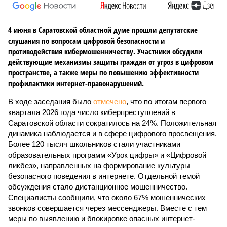
4 июня в Саратовской областной думе прошли депутатские
слушания по вопросам цифровой безопасности и
противодействия кибермошенничеству. Участники обсудили
действующие механизмы защиты граждан от угроз в цифровом
пространстве, а также меры по повышению эффективности
профилактики интернет-правонарушений.
В ходе заседания было
отмечено
, что по итогам первого
квартала 2026 года число киберпреступлений в
Саратовской области сократилось на 24%. Положительная
динамика наблюдается и в сфере цифрового просвещения.
Более 120 тысяч школьников стали участниками
образовательных программ «Урок цифры» и «Цифровой
ликбез», направленных на формирование культуры
безопасного поведения в интернете. Отдельной темой
обсуждения стало дистанционное мошенничество.
Специалисты сообщили, что около 67% мошеннических
звонков совершается через мессенджеры. Вместе с тем
меры по выявлению и блокировке опасных интернет-