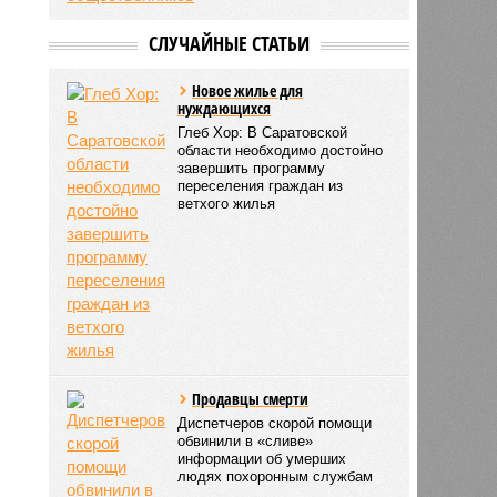
СЛУЧАЙНЫЕ СТАТЬИ
Новое жилье для
нуждающихся
Глеб Хор: В Саратовской
области необходимо достойно
завершить программу
переселения граждан из
ветхого жилья
Продавцы смерти
Диспетчеров скорой помощи
обвинили в «сливе»
информации об умерших
людях похоронным службам