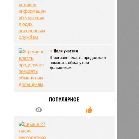
Доля участия
В регионе власть продолжает
помогать обманутым
дольщикам
ПОПУЛЯРНОЕ