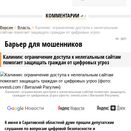
КОММЕНТАРИИ
0
Версия
//
Власть
//
Калинин: ограничение доступа к нелегальным
сайтам помогает защищать граждан от цифровых угроз
3877
Барьер для мошенников
Калинин: ограничение доступа к нелегальным сайтам
помогает защищать граждан от цифровых угроз
Калинин: ограничение доступа к нелегальным сайтам помогает защищать
граждан от цифровых угроз (фото: vvesti.com / Виталий Рагулин)
4 июня в Саратовской областной думе прошли депутатские
слушания по вопросам цифровой безопасности и