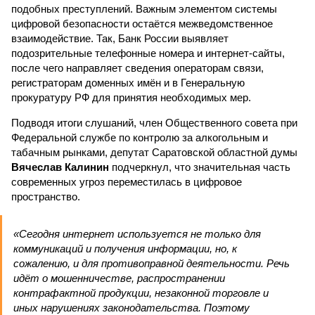
подобных преступлений. Важным элементом системы
цифровой безопасности остаётся межведомственное
взаимодействие. Так, Банк России выявляет
подозрительные телефонные номера и интернет-сайты,
после чего направляет сведения операторам связи,
регистраторам доменных имён и в Генеральную
прокуратуру РФ для принятия необходимых мер.
Подводя итоги слушаний, член Общественного совета при
Федеральной службе по контролю за алкогольным и
табачным рынками, депутат Саратовской областной думы
Вячеслав Калинин
подчеркнул, что значительная часть
современных угроз переместилась в цифровое
пространство.
«Сегодня интернет используется не только для
коммуникаций и получения информации, но, к
сожалению, и для противоправной деятельности. Речь
идёт о мошенничестве, распространении
контрафактной продукции, незаконной торговле и
иных нарушениях законодательства. Поэтому