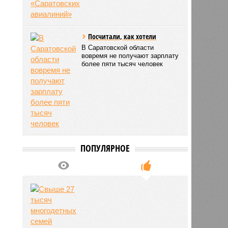
Посчитали, как хотели
В Саратовской области
вовремя не получают зарплату
более пяти тысяч человек
ПОПУЛЯРНОЕ