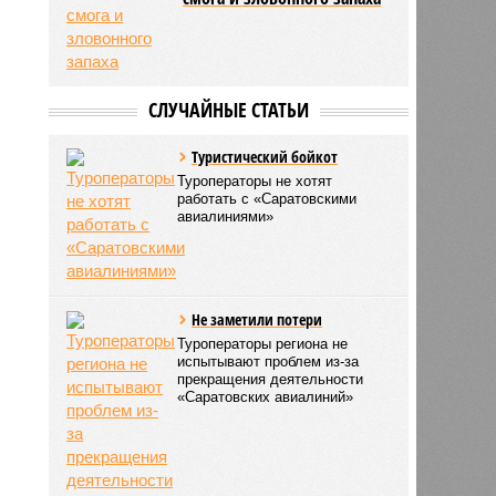
СЛУЧАЙНЫЕ СТАТЬИ
Туристический бойкот
Туроператоры не хотят
работать с «Саратовскими
авиалиниями»
Не заметили потери
Туроператоры региона не
испытывают проблем из-за
прекращения деятельности
«Саратовских авиалиний»