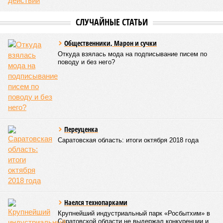
СЛУЧАЙНЫЕ СТАТЬИ
Общественники, Марон и сучки
Откуда взялась мода на подписывание писем по
поводу и без него?
Переуценка
Саратовская область: итоги октября 2018 года
Наелся технопарками
Крупнейший индустриальный парк «Росбытхим» в
Саратовской области не выдержал конкуренции и