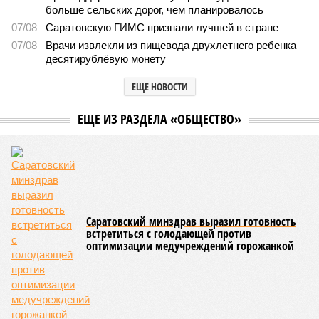
больше сельских дорог, чем планировалось
07/08
Саратовскую ГИМС признали лучшей в стране
07/08
Врачи извлекли из пищевода двухлетнего ребенка
десятирублёвую монету
ЕЩЕ НОВОСТИ
ЕЩЕ ИЗ РАЗДЕЛА «ОБЩЕСТВО»
Саратовский минздрав выразил готовность
встретиться с голодающей против
оптимизации медучреждений горожанкой