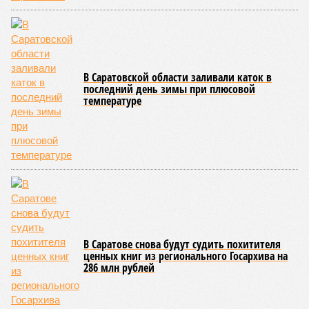
В Саратовской области заливали каток в
последний день зимы при плюсовой
температуре
В Саратове снова будут судить похитителя
ценных книг из регионального Госархива на
286 млн рублей