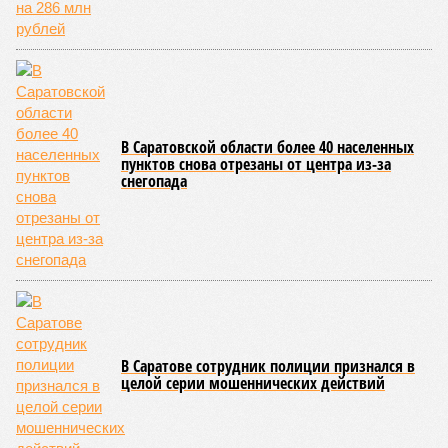
В Саратовской области более 40 населенных
пунктов снова отрезаны от центра из-за
снегопада
В Саратове сотрудник полиции признался в
целой серии мошеннических действий