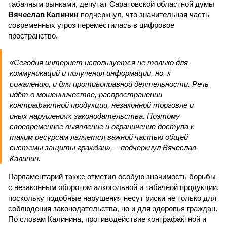
табачным рынками, депутат Саратовской областной думы
Вячеслав Калинин
подчеркнул, что значительная часть
современных угроз переместилась в цифровое
пространство.
«Сегодня интернет используется не только для
коммуникаций и получения информации, но, к
сожалению, и для противоправной деятельности. Речь
идёт о мошенничестве, распространении
контрафактной продукции, незаконной торговле и
иных нарушениях законодательства. Поэтому
своевременное выявление и ограничение доступа к
таким ресурсам является важной частью общей
системы защиты граждан», – подчеркнул Вячеслав
Калинин.
Парламентарий также отметил особую значимость борьбы
с незаконным оборотом алкогольной и табачной продукции,
поскольку подобные нарушения несут риски не только для
соблюдения законодательства, но и для здоровья граждан.
По словам Калинина, противодействие контрафактной и