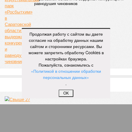
равнодушия чиновников
Продолжая работу с сайтом вы даете
согласие на обработку данных нашим
сайтом и сторонними ресурсами. Вы
можете запретить обработку Cookies в
настройках браузера.
Пожалуйста, ознакомьтесь с
«Политикой в отношении обработки
ПОПУЛЯРНОЕ
персональных данных»
.
OK
Семейные возможности