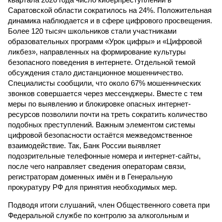
Саратовской области сократилось на 24%. Положительная
динамика наблюдается и в сфере цифрового просвещения.
Более 120 тысяч школьников стали участниками
образовательных программ «Урок цифры» и «Цифровой
ликбез», направленных на формирование культуры
безопасного поведения в интернете. Отдельной темой
обсуждения стало дистанционное мошенничество.
Специалисты сообщили, что около 67% мошеннических
звонков совершается через мессенджеры. Вместе с тем
меры по выявлению и блокировке опасных интернет-
ресурсов позволили почти на треть сократить количество
подобных преступлений. Важным элементом системы
цифровой безопасности остаётся межведомственное
взаимодействие. Так, Банк России выявляет
подозрительные телефонные номера и интернет-сайты,
после чего направляет сведения операторам связи,
регистраторам доменных имён и в Генеральную
прокуратуру РФ для принятия необходимых мер.
Подводя итоги слушаний, член Общественного совета при
Федеральной службе по контролю за алкогольным и