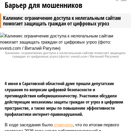
Барьер для мошенников
Калинин: ограничение доступа к нелегальным сайтам
помогает защищать граждан от цифровых угроз
Калинин: ограничение доступа к нелегальным сайтам помогает защищать
граждан от цифровых угроз (фото: vvesti.com / Виталий Рагулин)
4 июня в Саратовской областной думе прошли депутатские
слушания по вопросам цифровой безопасности и
противодействия кибермошенничеству. Участники обсудили
действующие механизмы защиты граждан от угроз в цифровом
пространстве, а также меры по повышению эффективности
профилактики интернет-правонарушений.
В ходе заседания было
отмечено
, что по итогам первого
квартала 2026 года число киберпреступлений в