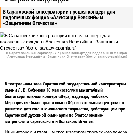
В Саратовской консерватории прошел концерт для
подопечных фондов «Александр Невский» и
«Защитники Отечества»
В Саратовской консерватории прошел концерт для подопечных фондов
«Александр Невский» и «Защитники Отечества» (фото: saratov-eparhia.ru)
В театральном зале Саратовской государственной консерватории
имени Л. В. Собинова 16 мая состоялся масштабный
благотворительный концерт «Вера, надежда, любовь».
Мероприятие было организовано Образовательным центром по
развитию детского и юношеского творчества, действующим при
Саратовской духовной семинарии по благословению
митрополита Саратовского и Вольского Игнатия.
Инициатором и главным организатором творческого вечера