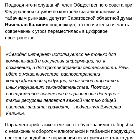
Подводя итоги слушаний, член Общественного совета при
Федеральной службе по контролю за алкогольным и
табачным рынками, депутат Саратовской областной думы
Вячеслав Калинин
подчеркнул, что значительная часть
современных угроз переместилась в цифровое
пространство.
«Сегодня интернет используется не только для
коммуникаций и получения информации, но, к
сожалению, и для противоправной деятельности. Речь
идёт о мошенничестве, распространении
контрафактной продукции, незаконной торговле и
иных нарушениях законодательства. Поэтому
своевременное выявление и ограничение доступа к
таким ресурсам является важной частью общей
системы защиты граждан», – подчеркнул Вячеслав
Калинин.
Парламентарий также отметил особую значимость борьбы
с незаконным оборотом алкогольной и табачной продукции,
поскольку подобные нарушения несут риски не только для