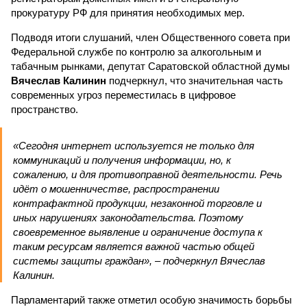
прокуратуру РФ для принятия необходимых мер.
Подводя итоги слушаний, член Общественного совета при
Федеральной службе по контролю за алкогольным и
табачным рынками, депутат Саратовской областной думы
Вячеслав Калинин
подчеркнул, что значительная часть
современных угроз переместилась в цифровое
пространство.
«Сегодня интернет используется не только для
коммуникаций и получения информации, но, к
сожалению, и для противоправной деятельности. Речь
идёт о мошенничестве, распространении
контрафактной продукции, незаконной торговле и
иных нарушениях законодательства. Поэтому
своевременное выявление и ограничение доступа к
таким ресурсам является важной частью общей
системы защиты граждан», – подчеркнул Вячеслав
Калинин.
Парламентарий также отметил особую значимость борьбы