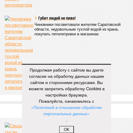
Губит людей не пиво!
Чиновники посоветовали жителям Саратовской
области, недовольным тухлой водой из крана,
покупать пятилитровки в магазинах
Продолжая работу с сайтом вы даете
согласие на обработку данных нашим
сайтом и сторонними ресурсами. Вы
можете запретить обработку Cookies в
настройках браузера.
Пожалуйста, ознакомьтесь с
ПОПУЛЯРНОЕ
«Политикой в отношении обработки
персональных данных»
.
OK