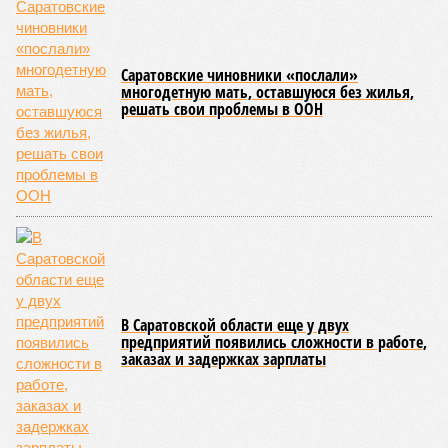
Саратовские чиновники «послали»
многодетную мать, оставшуюся без жилья,
решать свои проблемы в ООН
В Саратовской области еще у двух
предприятий появились сложности в работе,
заказах и задержках зарплаты