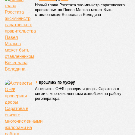
Новый глава Росстата экс-министр саратовского
правительства Павел Малков может быть
ставленником Вячеслава Володина
Прошлись по мусору
Активисты ОНФ проверили дворы Саратова в
связи с многочисленными жалобами на работу
регоператора