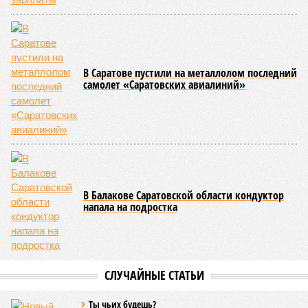
В Саратове пустили на металлолом последний
самолет «Саратовских авиалиний»
В Балакове Саратовской области кондуктор
напала на подростка
СЛУЧАЙНЫЕ СТАТЬИ
Ты чьих будешь?