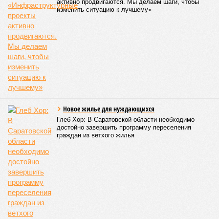
активно продвигаются. Мы делаем шаги, чтобы
изменить ситуацию к лучшему»
Новое жилье для нуждающихся
Глеб Хор: В Саратовской области необходимо
достойно завершить программу переселения
граждан из ветхого жилья