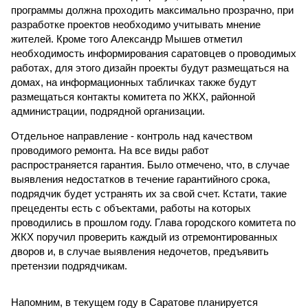
программы должна проходить максимально прозрачно, при
разработке проектов необходимо учитывать мнение
жителей. Кроме того Александр Мышев отметил
необходимость информирования саратовцев о проводимых
работах, для этого дизайн проекты будут размещаться на
домах, на информационных табличках также будут
размещаться контакты комитета по ЖКХ, районной
администрации, подрядной организации.
Отдельное направление - контроль над качеством
проводимого ремонта. На все виды работ
распространяется гарантия. Было отмечено, что, в случае
выявления недостатков в течение гарантийного срока,
подрядчик будет устранять их за свой счет. Кстати, такие
прецеденты есть с объектами, работы на которых
проводились в прошлом году. Глава городского комитета по
ЖКХ поручил проверить каждый из отремонтированных
дворов и, в случае выявления недочетов, предъявить
претензии подрядчикам.
Напомним, в текущем году в Саратове планируется