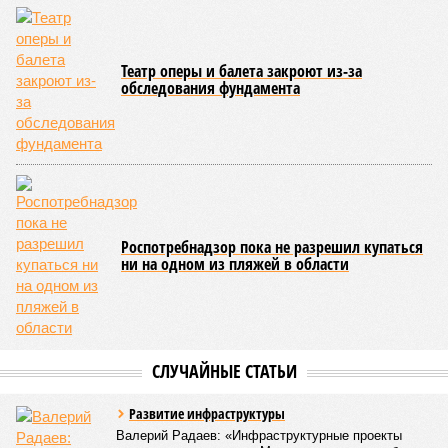
Театр оперы и балета закроют из-за
обследования фундамента
Роспотребнадзор пока не разрешил купаться
ни на одном из пляжей в области
СЛУЧАЙНЫЕ СТАТЬИ
Развитие инфраструктуры
Валерий Радаев: «Инфраструктурные проекты