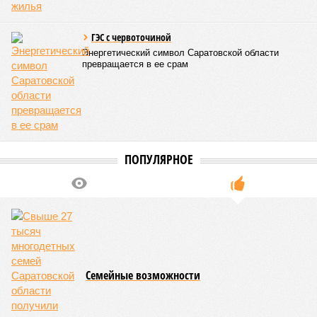
ГЭС c червоточиной
Энергетический символ Саратовской области
превращается в ее срам
ПОПУЛЯРНОЕ
Семейные возможности