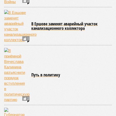
2
В Ершове заменят аварийный участок
канализационного коллектора
1
Путь в политику
2