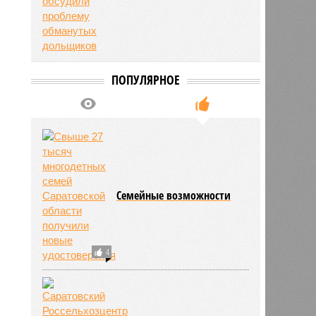
ПОПУЛЯРНОЕ
Семейные возможности
4