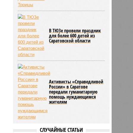
В ТЮЗе провели праздник
для более 600 детей из
Саратовской области
Активисты «Справедливой
России» в Саратове
передали гуманитарную
помощь нуждающимся
жителям
СЛУЧАЙНЫЕ СТАТЬИ