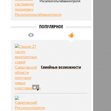
Росалкогольтабакконтроля
ПОПУЛЯРНОЕ
Семейные возможности
4