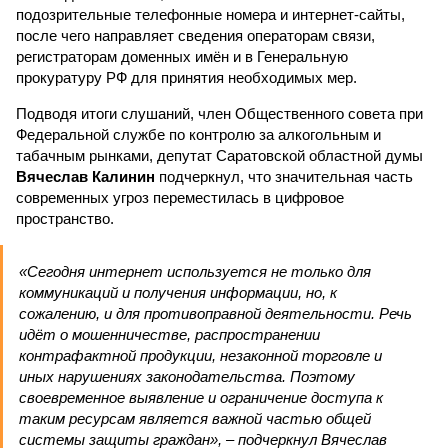
подозрительные телефонные номера и интернет-сайты,
после чего направляет сведения операторам связи,
регистраторам доменных имён и в Генеральную
прокуратуру РФ для принятия необходимых мер.
Подводя итоги слушаний, член Общественного совета при
Федеральной службе по контролю за алкогольным и
табачным рынками, депутат Саратовской областной думы
Вячеслав Калинин
подчеркнул, что значительная часть
современных угроз переместилась в цифровое
пространство.
«Сегодня интернет используется не только для
коммуникаций и получения информации, но, к
сожалению, и для противоправной деятельности. Речь
идёт о мошенничестве, распространении
контрафактной продукции, незаконной торговле и
иных нарушениях законодательства. Поэтому
своевременное выявление и ограничение доступа к
таким ресурсам является важной частью общей
системы защиты граждан», – подчеркнул Вячеслав