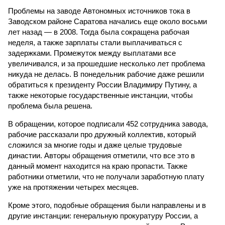
Проблемы на заводе Автономных источников тока в
Заводском районе Саратова начались еще около восьми
лет назад — в 2008. Тогда была сокращена рабочая
неделя, а также зарплаты стали выплачиваться с
задержками. Промежуток между выплатами все
увеличивался, и за прошедшие несколько лет проблема
никуда не делась. В понедельник рабочие даже решили
обратиться к президенту России Владимиру Путину, а
также некоторые государственные инстанции, чтобы
проблема была решена.
В обращении, которое подписали 452 сотрудника завода,
рабочие рассказали про дружный коллектив, который
сложился за многие годы и даже целые трудовые
династии. Авторы обращения отметили, что все это в
данный момент находится на краю пропасти. Также
работники отметили, что не получали заработную плату
уже на протяжении четырех месяцев.
Кроме этого, подобные обращения были направлены и в
другие инстанции: генеральную прокуратуру России, а