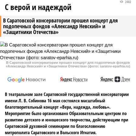
2482
С верой и надеждой
В Саратовской консерватории прошел концерт для
подопечных фондов «Александр Невский» и
«Защитники Отечества»
В Саратовской консерватории прошел концерт для подопечных фондов
«Александр Невский» и «Защитники Отечества» (фото: saratov-eparhia.ru)
В театральном зале Саратовской государственной консерватории
имени Л. В. Собинова 16 мая состоялся масштабный
благотворительный концерт «Вера, надежда, любовь».
Мероприятие было организовано Образовательным центром по
развитию детского и юношеского творчества, действующим при
Саратовской духовной семинарии по благословению
митрополита Саратовского и Вольского Игнатия.