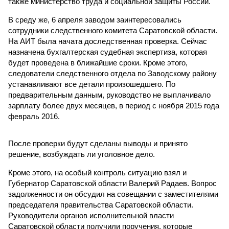
также министерство труда и социальной защиты России.
В среду же, 6 апреля заводом заинтересовались
сотрудники следственного комитета Саратовской области.
На АИТ была начата доследственная проверка. Сейчас
назначена бухгалтерская судебная экспертиза, которая
будет проведена в ближайшие сроки. Кроме этого,
следователи следственного отдела по Заводскому району
устанавливают все детали произошедшего. По
предварительным данным, руководство не выплачивало
зарплату более двух месяцев, в период с ноября 2015 года
февраль 2016.
После проверки будут сделаны выводы и принято
решение, возбуждать ли уголовное дело.
Кроме этого, на особый контроль ситуацию взял и
Губернатор Саратовской области Валерий Радаев. Вопрос
задолженности он обсудил на совещании с заместителями
председателя правительства Саратовской области.
Руководители органов исполнительной власти
Саратовской области получили поручения, которые