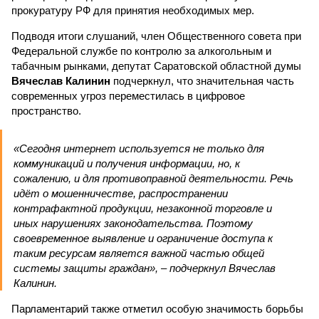
прокуратуру РФ для принятия необходимых мер.
Подводя итоги слушаний, член Общественного совета при
Федеральной службе по контролю за алкогольным и
табачным рынками, депутат Саратовской областной думы
Вячеслав Калинин
подчеркнул, что значительная часть
современных угроз переместилась в цифровое
пространство.
«Сегодня интернет используется не только для
коммуникаций и получения информации, но, к
сожалению, и для противоправной деятельности. Речь
идёт о мошенничестве, распространении
контрафактной продукции, незаконной торговле и
иных нарушениях законодательства. Поэтому
своевременное выявление и ограничение доступа к
таким ресурсам является важной частью общей
системы защиты граждан», – подчеркнул Вячеслав
Калинин.
Парламентарий также отметил особую значимость борьбы