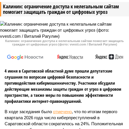
Калинин: ограничение доступа к нелегальным сайтам
помогает защищать граждан от цифровых угроз
Калинин: ограничение доступа к нелегальным сайтам помогает защищать
граждан от цифровых угроз (фото: vvesti.com / Виталий Рагулин)
4 июня в Саратовской областной думе прошли депутатские
слушания по вопросам цифровой безопасности и
противодействия кибермошенничеству. Участники обсудили
действующие механизмы защиты граждан от угроз в цифровом
пространстве, а также меры по повышению эффективности
профилактики интернет-правонарушений.
В ходе заседания было
отмечено
, что по итогам первого
квартала 2026 года число киберпреступлений в
Саратовской области сократилось на 24%. Положительная