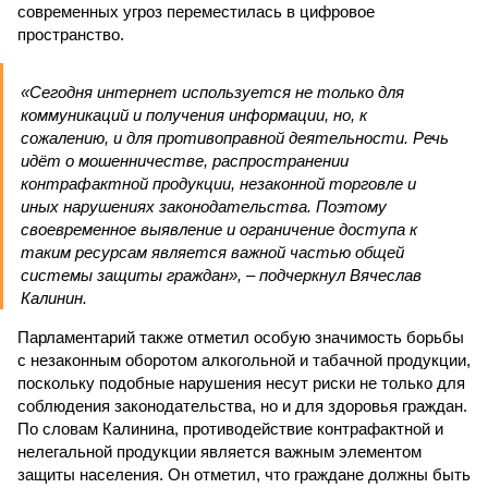
современных угроз переместилась в цифровое
пространство.
«Сегодня интернет используется не только для
коммуникаций и получения информации, но, к
сожалению, и для противоправной деятельности. Речь
идёт о мошенничестве, распространении
контрафактной продукции, незаконной торговле и
иных нарушениях законодательства. Поэтому
своевременное выявление и ограничение доступа к
таким ресурсам является важной частью общей
системы защиты граждан», – подчеркнул Вячеслав
Калинин.
Парламентарий также отметил особую значимость борьбы
с незаконным оборотом алкогольной и табачной продукции,
поскольку подобные нарушения несут риски не только для
соблюдения законодательства, но и для здоровья граждан.
По словам Калинина, противодействие контрафактной и
нелегальной продукции является важным элементом
защиты населения. Он отметил, что граждане должны быть