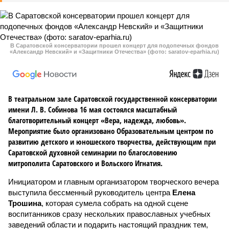
В Саратовской консерватории прошел концерт для подопечных фондов
«Александр Невский» и «Защитники Отечества» (фото: saratov-eparhia.ru)
В театральном зале Саратовской государственной консерватории
имени Л. В. Собинова 16 мая состоялся масштабный
благотворительный концерт «Вера, надежда, любовь».
Мероприятие было организовано Образовательным центром по
развитию детского и юношеского творчества, действующим при
Саратовской духовной семинарии по благословению
митрополита Саратовского и Вольского Игнатия.
Инициатором и главным организатором творческого вечера
выступила бессменный руководитель центра
Елена
Трошина
, которая сумела собрать на одной сцене
воспитанников сразу нескольких православных учебных
заведений области и подарить настоящий праздник тем,