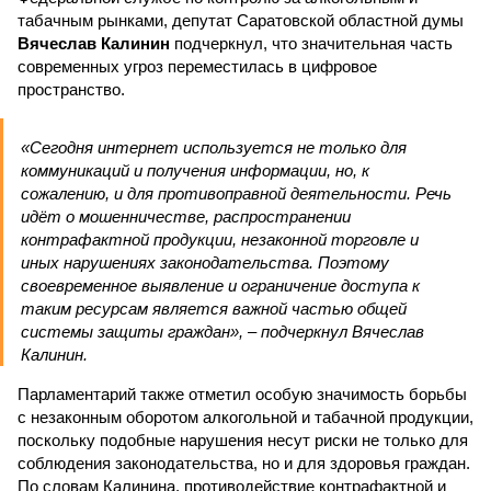
табачным рынками, депутат Саратовской областной думы
Вячеслав Калинин
подчеркнул, что значительная часть
современных угроз переместилась в цифровое
пространство.
«Сегодня интернет используется не только для
коммуникаций и получения информации, но, к
сожалению, и для противоправной деятельности. Речь
идёт о мошенничестве, распространении
контрафактной продукции, незаконной торговле и
иных нарушениях законодательства. Поэтому
своевременное выявление и ограничение доступа к
таким ресурсам является важной частью общей
системы защиты граждан», – подчеркнул Вячеслав
Калинин.
Парламентарий также отметил особую значимость борьбы
с незаконным оборотом алкогольной и табачной продукции,
поскольку подобные нарушения несут риски не только для
соблюдения законодательства, но и для здоровья граждан.
По словам Калинина, противодействие контрафактной и