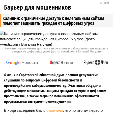
3891
Барьер для мошенников
Калинин: ограничение доступа к нелегальным сайтам
помогает защищать граждан от цифровых угроз
Калинин: ограничение доступа к нелегальным сайтам помогает защищать
граждан от цифровых угроз (фото: vvesti.com / Виталий Рагулин)
4 июня в Саратовской областной думе прошли депутатские
слушания по вопросам цифровой безопасности и
противодействия кибермошенничеству. Участники обсудили
действующие механизмы защиты граждан от угроз в цифровом
пространстве, а также меры по повышению эффективности
профилактики интернет-правонарушений.
В ходе заседания было
отмечено
, что по итогам первого