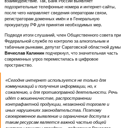
взаимодействие. Так, Банк России выявляет
подозрительные телефонные номера и интернет-сайты,
после чего направляет сведения операторам связи,
регистраторам доменных имён и в Генеральную
прокуратуру РФ для принятия необходимых мер.
Подводя итоги слушаний, член Общественного совета при
Федеральной службе по контролю за алкогольным и
табачным рынками, депутат Саратовской областной думы
Вячеслав Калинин
подчеркнул, что значительная часть
современных угроз переместилась в цифровое
пространство.
«Сегодня интернет используется не только для
коммуникаций и получения информации, но, к
сожалению, и для противоправной деятельности. Речь
идёт о мошенничестве, распространении
контрафактной продукции, незаконной торговле и
иных нарушениях законодательства. Поэтому
своевременное выявление и ограничение доступа к
таким ресурсам является важной частью общей