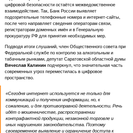
цифровой безопасности остаётся межведомственное
взаимодействие. Так, Банк России выявляет
подозрительные телефонные номера и интернет-сайты,
после чего направляет сведения операторам связи,
регистраторам доменных имён и в Генеральную
прокуратуру РФ для принятия необходимых мер.
Подводя итоги слушаний, член Общественного совета при
Федеральной службе по контролю за алкогольным и
табачным рынками, депутат Саратовской областной думы
Вячеслав Калинин
подчеркнул, что значительная часть
современных угроз переместилась в цифровое
пространство.
«Сегодня интернет используется не только для
коммуникаций и получения информации, но, к
сожалению, и для противоправной деятельности. Речь
идёт о мошенничестве, распространении
контрафактной продукции, незаконной торговле и
иных нарушениях законодательства. Поэтому
своевременное выявление и ограничение доступа к