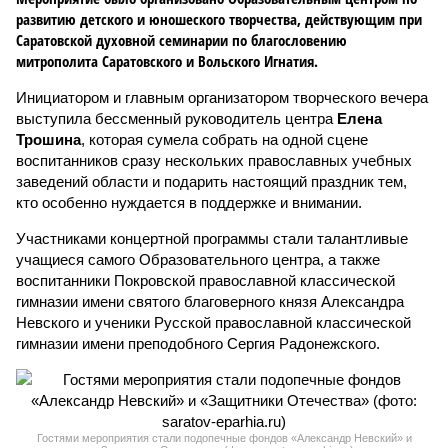
развитию детского и юношеского творчества, действующим при
Саратовской духовной семинарии по благословению
митрополита Саратовского и Вольского Игнатия.
Инициатором и главным организатором творческого вечера
выступила бессменный руководитель центра
Елена
Трошина
, которая сумела собрать на одной сцене
воспитанников сразу нескольких православных учебных
заведений области и подарить настоящий праздник тем,
кто особенно нуждается в поддержке и внимании.
Участниками концертной программы стали талантливые
учащиеся самого Образовательного центра, а также
воспитанники Покровской православной классической
гимназии имени святого благоверного князя Александра
Невского и ученики Русской православной классической
гимназии имени преподобного Сергия Радонежского.
Гостями мероприятия стали подопечные фондов «Александр Невский» и