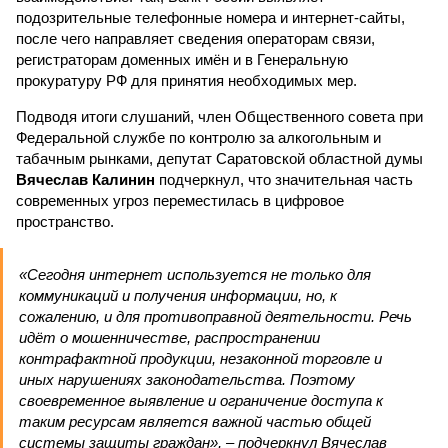
подозрительные телефонные номера и интернет-сайты,
после чего направляет сведения операторам связи,
регистраторам доменных имён и в Генеральную
прокуратуру РФ для принятия необходимых мер.
Подводя итоги слушаний, член Общественного совета при
Федеральной службе по контролю за алкогольным и
табачным рынками, депутат Саратовской областной думы
Вячеслав Калинин
подчеркнул, что значительная часть
современных угроз переместилась в цифровое
пространство.
«Сегодня интернет используется не только для
коммуникаций и получения информации, но, к
сожалению, и для противоправной деятельности. Речь
идёт о мошенничестве, распространении
контрафактной продукции, незаконной торговле и
иных нарушениях законодательства. Поэтому
своевременное выявление и ограничение доступа к
таким ресурсам является важной частью общей
системы защиты граждан», – подчеркнул Вячеслав