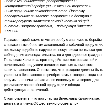
идёт о мошенничестве, распространении
контрафактной продукции, незаконной торговле и
иных нарушениях законодательства. Поэтому
своевременное выявление и ограничение доступа к
таким ресурсам является важной частью общей
системы защиты граждан», – подчеркнул Вячеслав
Калинин.
Парламентарий также отметил особую значимость борьбы
с незаконным оборотом алкогольной и табачной продукции,
поскольку подобные нарушения несут риски не только для
соблюдения законодательства, но и для здоровья граждан.
По словам Калинина, противодействие контрафактной и
нелегальной продукции является важным элементом
защиты населения. Он отметил, что граждане должны быть
уверены в безопасности приобретаемых товаров, тогда как
злоумышленники всё активнее используют интернет для
реализации запрещённой продукции и обхода
действующих ограничений.
Стоит отметить, что при участии Вячеслава Калинина как
депутата и члена Общественного совета при