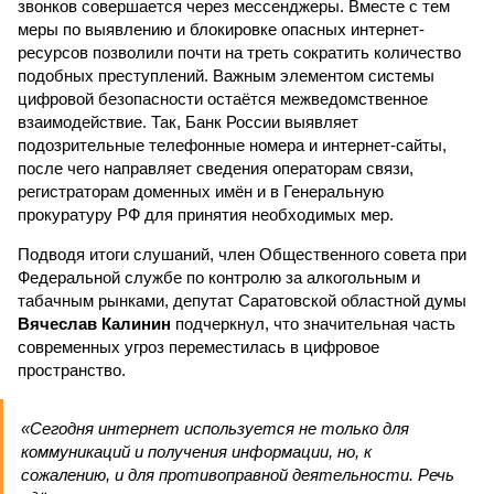
звонков совершается через мессенджеры. Вместе с тем
меры по выявлению и блокировке опасных интернет-
ресурсов позволили почти на треть сократить количество
подобных преступлений. Важным элементом системы
цифровой безопасности остаётся межведомственное
взаимодействие. Так, Банк России выявляет
подозрительные телефонные номера и интернет-сайты,
после чего направляет сведения операторам связи,
регистраторам доменных имён и в Генеральную
прокуратуру РФ для принятия необходимых мер.
Подводя итоги слушаний, член Общественного совета при
Федеральной службе по контролю за алкогольным и
табачным рынками, депутат Саратовской областной думы
Вячеслав Калинин
подчеркнул, что значительная часть
современных угроз переместилась в цифровое
пространство.
«Сегодня интернет используется не только для
коммуникаций и получения информации, но, к
сожалению, и для противоправной деятельности. Речь