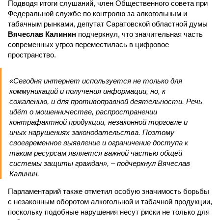
Подводя итоги слушаний, член Общественного совета при
Федеральной службе по контролю за алкогольным и
табачным рынками, депутат Саратовской областной думы
Вячеслав Калинин
подчеркнул, что значительная часть
современных угроз переместилась в цифровое
пространство.
«Сегодня интернет используется не только для
коммуникаций и получения информации, но, к
сожалению, и для противоправной деятельности. Речь
идёт о мошенничестве, распространении
контрафактной продукции, незаконной торговле и
иных нарушениях законодательства. Поэтому
своевременное выявление и ограничение доступа к
таким ресурсам является важной частью общей
системы защиты граждан», – подчеркнул Вячеслав
Калинин.
Парламентарий также отметил особую значимость борьбы
с незаконным оборотом алкогольной и табачной продукции,
поскольку подобные нарушения несут риски не только для