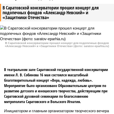
В Саратовской консерватории прошел концерт для
подопечных фондов «Александр Невский» и
«Защитники Отечества»
В Саратовской консерватории прошел концерт для подопечных фондов
«Александр Невский» и «Защитники Отечества» (фото: saratov-eparhia.ru)
В театральном зале Саратовской государственной консерватории
имени Л. В. Собинова 16 мая состоялся масштабный
благотворительный концерт «Вера, надежда, любовь».
Мероприятие было организовано Образовательным центром по
развитию детского и юношеского творчества, действующим при
Саратовской духовной семинарии по благословению
митрополита Саратовского и Вольского Игнатия.
Инициатором и главным организатором творческого вечера