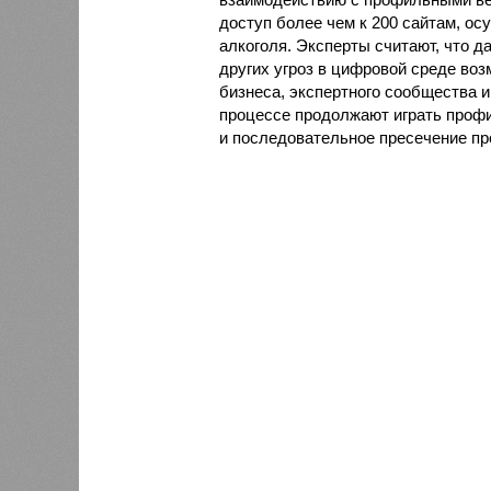
доступ более чем к 200 сайтам, 
алкоголя. Эксперты считают, что 
других угроз в цифровой среде воз
бизнеса, экспертного сообщества 
процессе продолжают играть проф
и последовательное пресечение пр