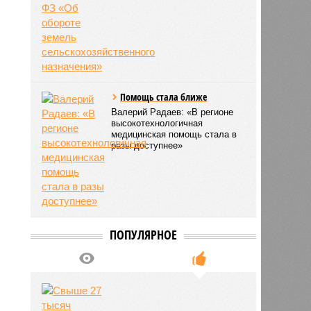
Помощь стала ближе
Валерий Радаев: «В регионе
высокотехнологичная
медицинская помощь стала в
разы доступнее»
ПОПУЛЯРНОЕ