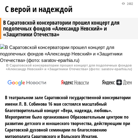
2482
С верой и надеждой
В Саратовской консерватории прошел концерт для
подопечных фондов «Александр Невский» и
«Защитники Отечества»
В Саратовской консерватории прошел концерт для подопечных фондов
«Александр Невский» и «Защитники Отечества» (фото: saratov-eparhia.ru)
В театральном зале Саратовской государственной консерватории
имени Л. В. Собинова 16 мая состоялся масштабный
благотворительный концерт «Вера, надежда, любовь».
Мероприятие было организовано Образовательным центром по
развитию детского и юношеского творчества, действующим при
Саратовской духовной семинарии по благословению
митрополита Саратовского и Вольского Игнатия.