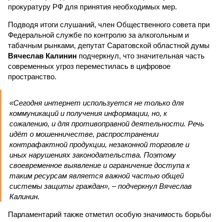
прокуратуру РФ для принятия необходимых мер.
Подводя итоги слушаний, член Общественного совета при
Федеральной службе по контролю за алкогольным и
табачным рынками, депутат Саратовской областной думы
Вячеслав Калинин
подчеркнул, что значительная часть
современных угроз переместилась в цифровое
пространство.
«Сегодня интернет используется не только для
коммуникаций и получения информации, но, к
сожалению, и для противоправной деятельности. Речь
идёт о мошенничестве, распространении
контрафактной продукции, незаконной торговле и
иных нарушениях законодательства. Поэтому
своевременное выявление и ограничение доступа к
таким ресурсам является важной частью общей
системы защиты граждан», – подчеркнул Вячеслав
Калинин.
Парламентарий также отметил особую значимость борьбы