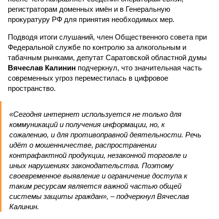
регистраторам доменных имён и в Генеральную
прокуратуру РФ для принятия необходимых мер.
Подводя итоги слушаний, член Общественного совета при
Федеральной службе по контролю за алкогольным и
табачным рынками, депутат Саратовской областной думы
Вячеслав Калинин
подчеркнул, что значительная часть
современных угроз переместилась в цифровое
пространство.
«Сегодня интернет используется не только для
коммуникаций и получения информации, но, к
сожалению, и для противоправной деятельности. Речь
идёт о мошенничестве, распространении
контрафактной продукции, незаконной торговле и
иных нарушениях законодательства. Поэтому
своевременное выявление и ограничение доступа к
таким ресурсам является важной частью общей
системы защиты граждан», – подчеркнул Вячеслав
Калинин.