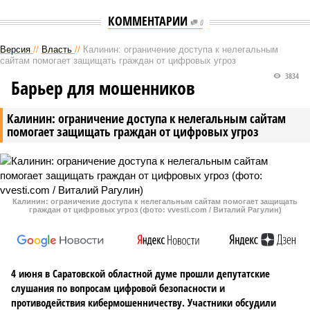
КОММЕНТАРИИ
0
Версия
//
Власть
//
Калинин: ограничение доступа к нелегальным
сайтам помогает защищать граждан от цифровых угроз
3834
Барьер для мошенников
Калинин: ограничение доступа к нелегальным сайтам
помогает защищать граждан от цифровых угроз
Калинин: ограничение доступа к нелегальным сайтам помогает защищать
граждан от цифровых угроз (фото: vvesti.com / Виталий Рагулин)
4 июня в Саратовской областной думе прошли депутатские
слушания по вопросам цифровой безопасности и
противодействия кибермошенничеству. Участники обсудили