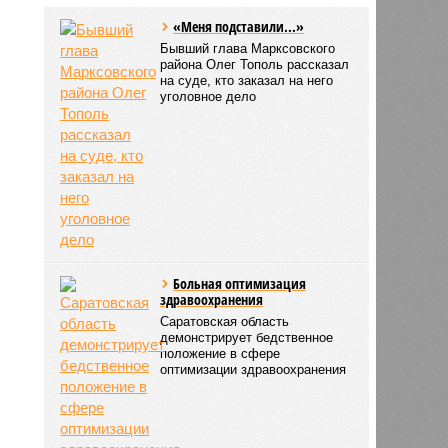
«Меня подставили...»
Бывший глава Марксовского
района Олег Тополь рассказал
на суде, кто заказал на него
уголовное дело
Больная оптимизация
здравоохранения
Саратовская область
демонстрирует бедственное
положение в сфере
оптимизации здравоохранения