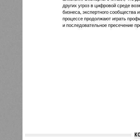
других угроз в цифровой среде воз
бизнеса, экспертного сообщества 
процессе продолжают играть проф
и последовательное пресечение пр
К