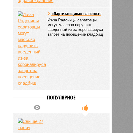
«Партизанщина» на погосте
Из-за Радоницы саратовцы
могут массово нарушить
введенный из-за коронавируса
запрет на посещение кладбищ
ПОПУЛЯРНОЕ