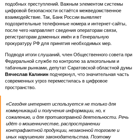
подобных преступлений. Важным элементом системы
цифровой безопасности остаётся межведомственное
взаимодействие. Так, Банк России выявляет
подозрительные телефонные номера и интернет-сайты,
после чего направляет сведения операторам связи,
регистраторам доменных имён и в Генеральную
прокуратуру РФ для принятия необходимых мер.
Подводя итоги слушаний, член Общественного совета при
Федеральной службе по контролю за алкогольным и
табачным рынками, депутат Саратовской областной думы
Вячеслав Калинин
подчеркнул, что значительная часть
современных угроз переместилась в цифровое
пространство.
«Сегодня интернет используется не только для
коммуникаций и получения информации, но, к
сожалению, и для противоправной деятельности. Речь
идёт о мошенничестве, распространении
контрафактной продукции, незаконной торговле и
иных нарушениях законодательства. Поэтому