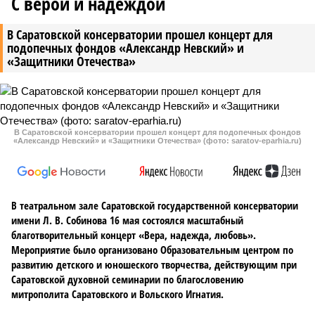
С верой и надеждой
В Саратовской консерватории прошел концерт для
подопечных фондов «Александр Невский» и
«Защитники Отечества»
В Саратовской консерватории прошел концерт для подопечных фондов
«Александр Невский» и «Защитники Отечества» (фото: saratov-eparhia.ru)
В театральном зале Саратовской государственной консерватории
имени Л. В. Собинова 16 мая состоялся масштабный
благотворительный концерт «Вера, надежда, любовь».
Мероприятие было организовано Образовательным центром по
развитию детского и юношеского творчества, действующим при
Саратовской духовной семинарии по благословению
митрополита Саратовского и Вольского Игнатия.