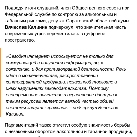
Подводя итоги слушаний, член Общественного совета при
Федеральной службе по контролю за алкогольным и
табачным рынками, депутат Саратовской областной думы
Вячеслав Калинин
подчеркнул, что значительная часть
современных угроз переместилась в цифровое
пространство.
«Сегодня интернет используется не только для
коммуникаций и получения информации, но, к
сожалению, и для противоправной деятельности. Речь
идёт о мошенничестве, распространении
контрафактной продукции, незаконной торговле и
иных нарушениях законодательства. Поэтому
своевременное выявление и ограничение доступа к
таким ресурсам является важной частью общей
системы защиты граждан», – подчеркнул Вячеслав
Калинин.
Парламентарий также отметил особую значимость борьбы
с незаконным оборотом алкогольной и табачной продукции,