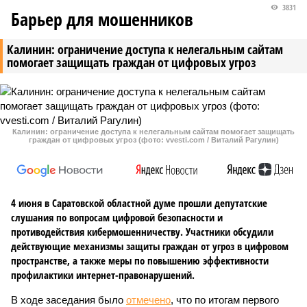
3831
Барьер для мошенников
Калинин: ограничение доступа к нелегальным сайтам
помогает защищать граждан от цифровых угроз
Калинин: ограничение доступа к нелегальным сайтам помогает защищать
граждан от цифровых угроз (фото: vvesti.com / Виталий Рагулин)
4 июня в Саратовской областной думе прошли депутатские
слушания по вопросам цифровой безопасности и
противодействия кибермошенничеству. Участники обсудили
действующие механизмы защиты граждан от угроз в цифровом
пространстве, а также меры по повышению эффективности
профилактики интернет-правонарушений.
В ходе заседания было
отмечено
, что по итогам первого