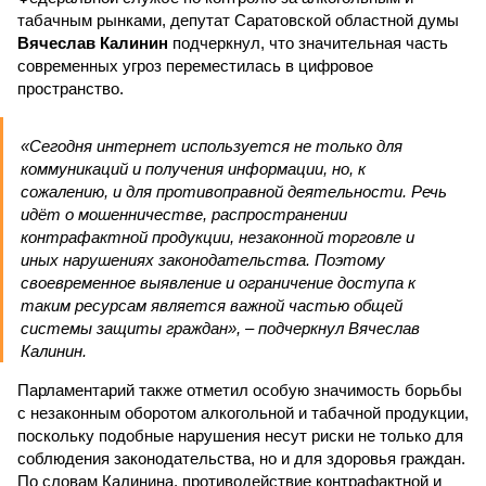
табачным рынками, депутат Саратовской областной думы
Вячеслав Калинин
подчеркнул, что значительная часть
современных угроз переместилась в цифровое
пространство.
«Сегодня интернет используется не только для
коммуникаций и получения информации, но, к
сожалению, и для противоправной деятельности. Речь
идёт о мошенничестве, распространении
контрафактной продукции, незаконной торговле и
иных нарушениях законодательства. Поэтому
своевременное выявление и ограничение доступа к
таким ресурсам является важной частью общей
системы защиты граждан», – подчеркнул Вячеслав
Калинин.
Парламентарий также отметил особую значимость борьбы
с незаконным оборотом алкогольной и табачной продукции,
поскольку подобные нарушения несут риски не только для
соблюдения законодательства, но и для здоровья граждан.
По словам Калинина, противодействие контрафактной и