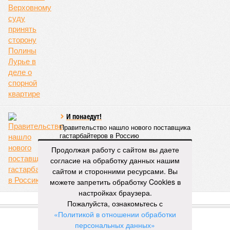
И понаедут!
Правительство нашло нового поставщика
гастарбайтеров в Россию
Продолжая работу с сайтом вы даете
согласие на обработку данных нашим
сайтом и сторонними ресурсами. Вы
можете запретить обработку Cookies в
настройках браузера.
Пожалуйста, ознакомьтесь с
ПОПУЛЯРНОЕ
«Политикой в отношении обработки
персональных данных»