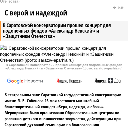
Отечества»
2489
С верой и надеждой
В Саратовской консерватории прошел концерт для
подопечных фондов «Александр Невский» и
«Защитники Отечества»
В Саратовской консерватории прошел концерт для подопечных фондов
«Александр Невский» и «Защитники Отечества» (фото: saratov-eparhia.ru)
В театральном зале Саратовской государственной консерватории
имени Л. В. Собинова 16 мая состоялся масштабный
благотворительный концерт «Вера, надежда, любовь».
Мероприятие было организовано Образовательным центром по
развитию детского и юношеского творчества, действующим при
Саратовской духовной семинарии по благословению