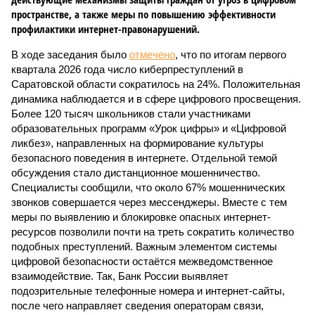
пространстве, а также меры по повышению эффективности
профилактики интернет-правонарушений.
В ходе заседания было
отмечено
, что по итогам первого
квартала 2026 года число киберпреступлений в
Саратовской области сократилось на 24%. Положительная
динамика наблюдается и в сфере цифрового просвещения.
Более 120 тысяч школьников стали участниками
образовательных программ «Урок цифры» и «Цифровой
ликбез», направленных на формирование культуры
безопасного поведения в интернете. Отдельной темой
обсуждения стало дистанционное мошенничество.
Специалисты сообщили, что около 67% мошеннических
звонков совершается через мессенджеры. Вместе с тем
меры по выявлению и блокировке опасных интернет-
ресурсов позволили почти на треть сократить количество
подобных преступлений. Важным элементом системы
цифровой безопасности остаётся межведомственное
взаимодействие. Так, Банк России выявляет
подозрительные телефонные номера и интернет-сайты,
после чего направляет сведения операторам связи,