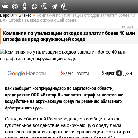
1
0
0
Версия в Саратове
Версия
//
Бизнес
//
Компания по утилизации отходов заплатит более 40
млн штрафа за вред окружающей среде
2623
Компания по утилизации отходов заплатит более 40 млн
штрафа за вред окружающей среде
Как сообщает Росприроднадзор по Саратовской области,
предприятие ООО «Вектор-Н» заплатит штраф за негативное
воздействие на окружающую среду по решению областного
Арбитражного суда.
Сегодня областной Росприроднадзор сообщил, что за
губительное воздействие на окружающую среду была
наказана очередная саратовская организация. На этот раз