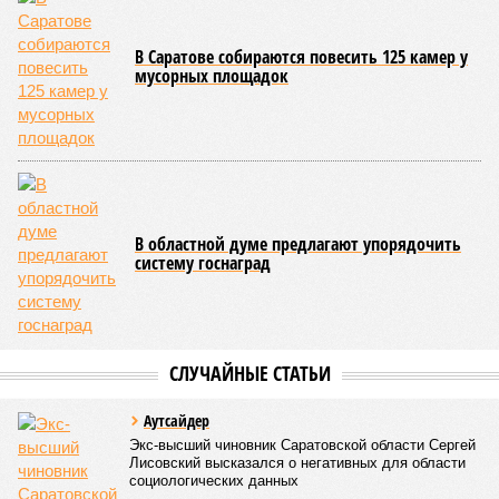
В Саратове собираются повесить 125 камер у
мусорных площадок
В областной думе предлагают упорядочить
систему госнаград
СЛУЧАЙНЫЕ СТАТЬИ
Аутсайдер
Экс-высший чиновник Саратовской области Сергей
Лисовский высказался о негативных для области
социологических данных