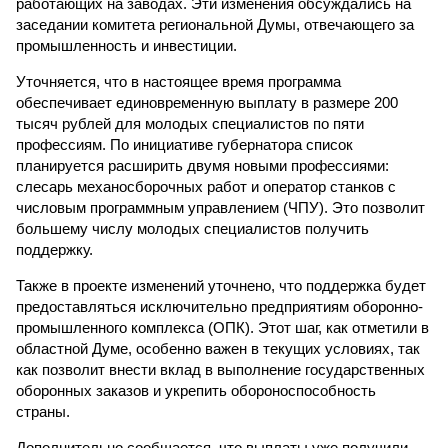
работающих на заводах. Эти изменения обсуждались на
заседании комитета региональной Думы, отвечающего за
промышленность и инвестиции.
Уточняется, что в настоящее время программа
обеспечивает единовременную выплату в размере 200
тысяч рублей для молодых специалистов по пяти
профессиям. По инициативе губернатора список
планируется расширить двумя новыми профессиями:
слесарь механосборочных работ и оператор станков с
числовым программным управлением (ЧПУ). Это позволит
большему числу молодых специалистов получить
поддержку.
Также в проекте изменений уточнено, что поддержка будет
предоставляться исключительно предприятиям оборонно-
промышленного комплекса (ОПК). Этот шаг, как отметили в
областной Думе, особенно важен в текущих условиях, так
как позволит внести вклад в выполнение государственных
оборонных заказов и укрепить обороноспособность
страны.
Дополнительно сообщается, что выплаты уже получили