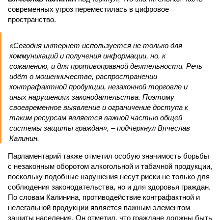
современных угроз переместилась в цифровое
пространство.
«Сегодня интернет используется не только для
коммуникаций и получения информации, но, к
сожалению, и для противоправной деятельности. Речь
идёт о мошенничестве, распространении
контрафактной продукции, незаконной торговле и
иных нарушениях законодательства. Поэтому
своевременное выявление и ограничение доступа к
таким ресурсам является важной частью общей
системы защиты граждан», – подчеркнул Вячеслав
Калинин.
Парламентарий также отметил особую значимость борьбы
с незаконным оборотом алкогольной и табачной продукции,
поскольку подобные нарушения несут риски не только для
соблюдения законодательства, но и для здоровья граждан.
По словам Калинина, противодействие контрафактной и
нелегальной продукции является важным элементом
защиты населения. Он отметил, что граждане должны быть