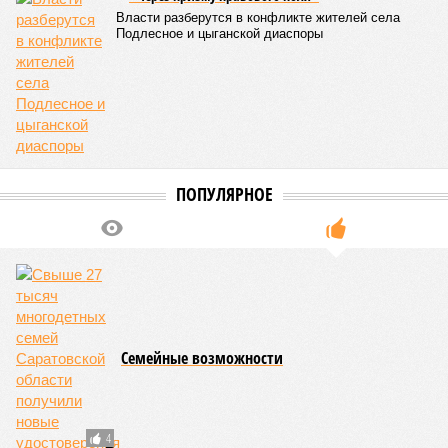
Власти разберутся в конфликте жителей села
Подлесное и цыганской диаспоры
ПОПУЛЯРНОЕ
Семейные возможности
4