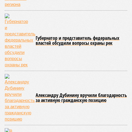
Губернатор и представитель федеральных
властей обсудили вопросы охраны рек
Александру Дубинину вручили благодарность
за активную гражданскую позицию