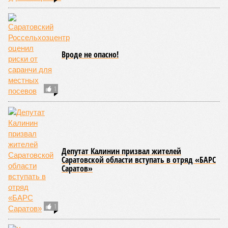
Вроде не опасно!
1
Депутат Калинин призвал жителей
Саратовской области вступать в отряд «БАРС
Саратов»
1