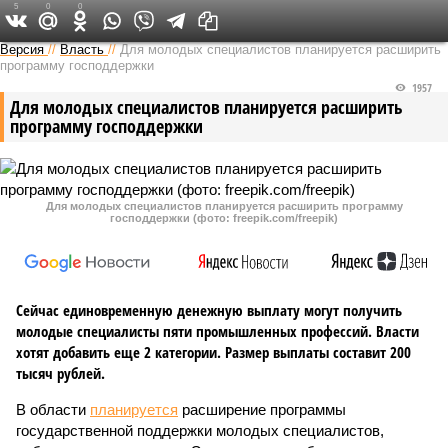
5
0
0
Версия в Саратове
Версия
//
Власть
//
Для молодых специалистов планируется расширить
программу господдержки
1957
Для молодых специалистов планируется расширить
программу господдержки
Для молодых специалистов планируется расширить программу
господдержки (фото: freepik.com/freepik)
Сейчас единовременную денежную выплату могут получить
молодые специалисты пяти промышленных профессий. Власти
хотят добавить еще 2 категории. Размер выплаты составит 200
тысяч рублей.
В области
планируется
расширение программы
государственной поддержки молодых специалистов,