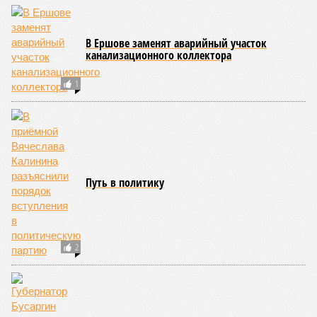
В Ершове заменят аварийный участок
канализационного коллектора
1
Путь в политику
2