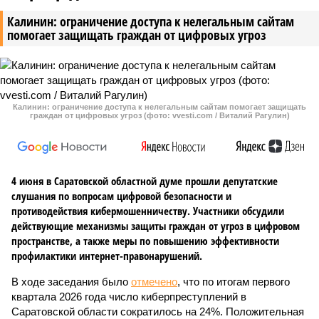
Калинин: ограничение доступа к нелегальным сайтам
помогает защищать граждан от цифровых угроз
Калинин: ограничение доступа к нелегальным сайтам помогает защищать
граждан от цифровых угроз (фото: vvesti.com / Виталий Рагулин)
4 июня в Саратовской областной думе прошли депутатские
слушания по вопросам цифровой безопасности и
противодействия кибермошенничеству. Участники обсудили
действующие механизмы защиты граждан от угроз в цифровом
пространстве, а также меры по повышению эффективности
профилактики интернет-правонарушений.
В ходе заседания было
отмечено
, что по итогам первого
квартала 2026 года число киберпреступлений в
Саратовской области сократилось на 24%. Положительная